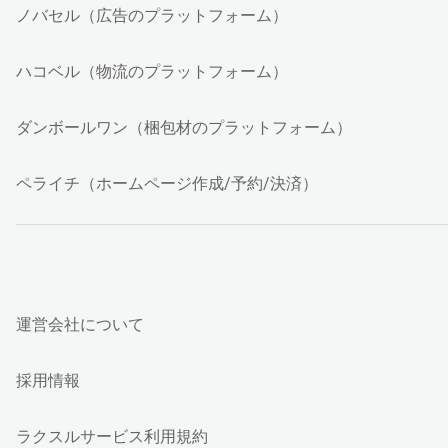
ノバセル（広告のプラットフォーム）
ハコベル（物流のプラットフォーム）
ダンボールワン（梱包材のプラットフォーム）
ペライチ（ホームページ作成/予約/決済）
運営会社について
採用情報
ラクスルサービス利用規約