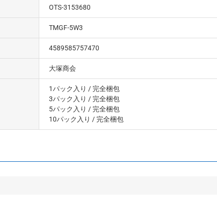
OTS-3153680
TMGF-5W3
4589585757470
大塚商会
1パック入り
/ 完全梱包
3パック入り
/ 完全梱包
5パック入り
/ 完全梱包
10パック入り
/ 完全梱包