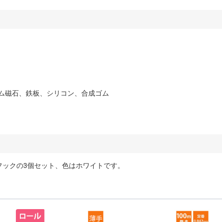
ジム磁石、鉄板、シリコン、合成ゴム
フックの3個セット、色はホワイトです。