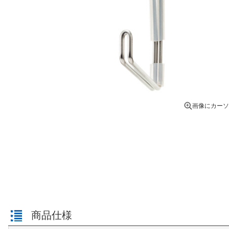
画像にカーソ
商品仕様