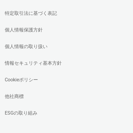
特定取引法に基づく表記
個人情報保護方針
個人情報の取り扱い
情報セキュリティ基本方針
Cookieポリシー
他社商標
ESGの取り組み