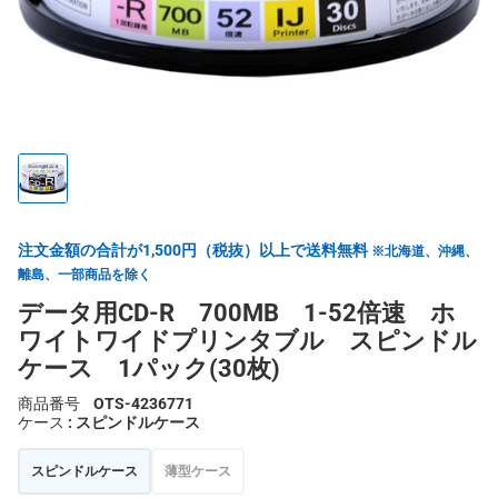
注文金額の合計が1,500円（税抜）以上で送料無料
※北海道、沖縄、
離島、一部商品を除く
データ用CD-R 700MB 1-52倍速 ホ
ワイトワイドプリンタブル スピンドル
ケース 1パック(30枚)
商品番号
OTS-4236771
ケース
: スピンドルケース
スピンドルケース
薄型ケース