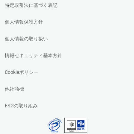
特定取引法に基づく表記
個人情報保護方針
個人情報の取り扱い
情報セキュリティ基本方針
Cookieポリシー
他社商標
ESGの取り組み