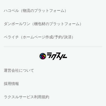
ハコベル（物流のプラットフォーム）
ダンボールワン（梱包材のプラットフォーム）
ペライチ（ホームページ作成/予約/決済）
運営会社について
採用情報
ラクスルサービス利用規約