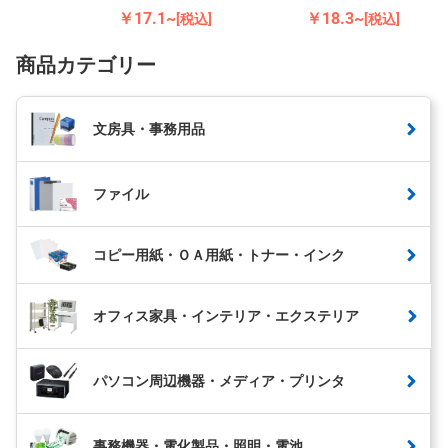
￥17.1~
￥18.3~
[税込]
[税込]
商品カテゴリー
文房具・事務用品
ファイル
コピー用紙・ＯＡ用紙・トナー・インク
オフィス家具・インテリア・エクステリア
パソコン周辺機器・メディア・プリンタ
事務機器・電化製品・照明・電池