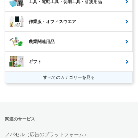
工具・電動工具・切削工具・計測用品
作業服・オフィスウエア
農業関連用品
ギフト
すべてのカテゴリーを見る
関連のサービス
ノバセル（広告のプラットフォーム）