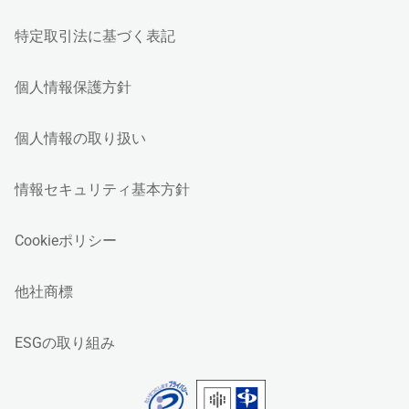
特定取引法に基づく表記
個人情報保護方針
個人情報の取り扱い
情報セキュリティ基本方針
Cookieポリシー
他社商標
ESGの取り組み