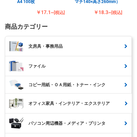
A4 100枚
マチ140×高さ260mm）
￥17.1~
￥18.3~
[税込]
[税込]
商品カテゴリー
文房具・事務用品
ファイル
コピー用紙・ＯＡ用紙・トナー・インク
オフィス家具・インテリア・エクステリア
パソコン周辺機器・メディア・プリンタ