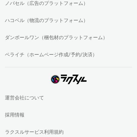
ノバセル（広告のプラットフォーム）
ハコベル（物流のプラットフォーム）
ダンボールワン（梱包材のプラットフォーム）
ペライチ（ホームページ作成/予約/決済）
運営会社について
採用情報
ラクスルサービス利用規約