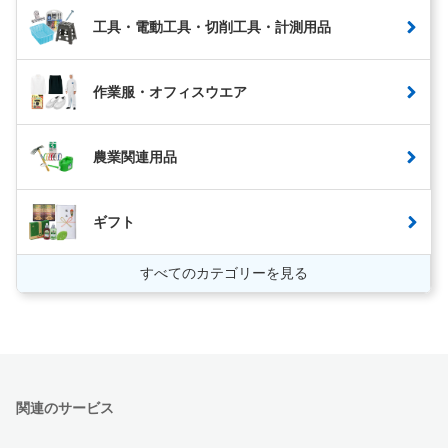
工具・電動工具・切削工具・計測用品
作業服・オフィスウエア
農業関連用品
ギフト
すべてのカテゴリーを見る
関連のサービス