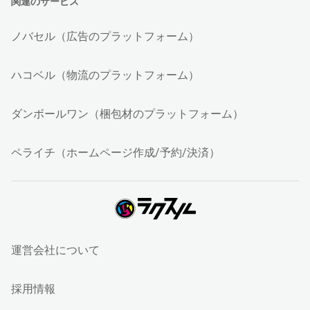
関連のサービス
ノバセル（広告のプラットフォーム）
ハコベル（物流のプラットフォーム）
ダンボールワン（梱包材のプラットフォーム）
ペライチ（ホームページ作成/予約/決済）
運営会社について
採用情報