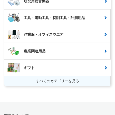
研究用総合機器
工具・電動工具・切削工具・計測用品
作業服・オフィスウエア
農業関連用品
ギフト
すべてのカテゴリーを見る