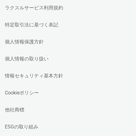
ラクスルサービス利用規約
特定取引法に基づく表記
個人情報保護方針
個人情報の取り扱い
情報セキュリティ基本方針
Cookieポリシー
他社商標
ESGの取り組み