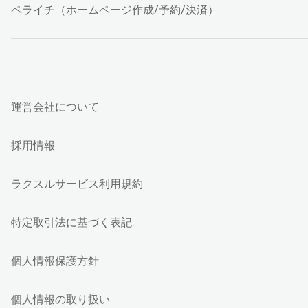
ペライチ（ホームページ作成/予約/決済）
運営会社について
採用情報
ラクスルサービス利用規約
特定取引法に基づく表記
個人情報保護方針
個人情報の取り扱い