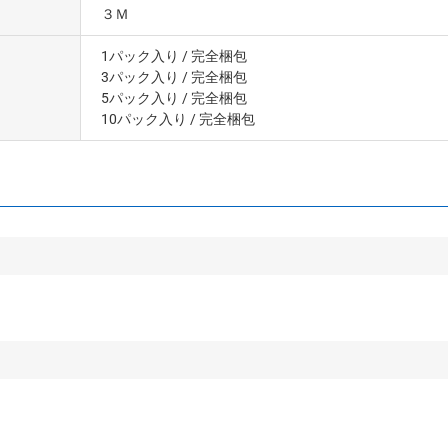
３Ｍ
1パック入り
/ 完全梱包
3パック入り
/ 完全梱包
5パック入り
/ 完全梱包
10パック入り
/ 完全梱包