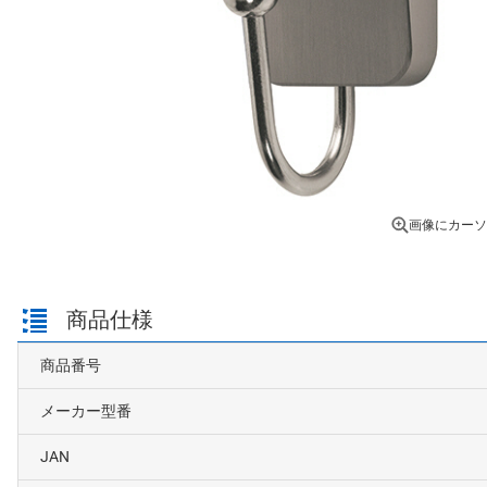
画像にカーソ
商品仕様
商品番号
メーカー型番
JAN