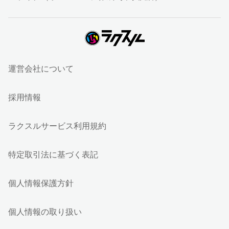
運営会社について
採用情報
ラクスルサービス利用規約
特定取引法に基づく表記
個人情報保護方針
個人情報の取り扱い