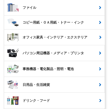
ファイル
コピー用紙・ＯＡ用紙・トナー・インク
オフィス家具・インテリア・エクステリア
パソコン周辺機器・メディア・プリンタ
事務機器・電化製品・照明・電池
日用品・生活雑貨
ドリンク・フード