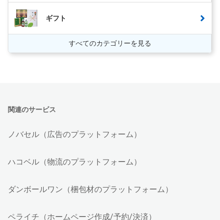
ギフト
すべてのカテゴリーを見る
関連のサービス
ノバセル（広告のプラットフォーム）
ハコベル（物流のプラットフォーム）
ダンボールワン（梱包材のプラットフォーム）
ペライチ（ホームページ作成/予約/決済）