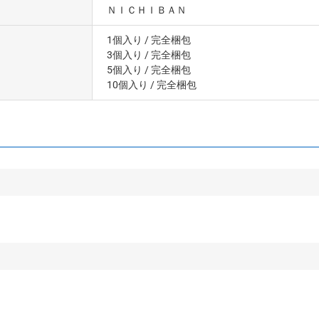
ＮＩＣＨＩＢＡＮ
1個入り
/ 完全梱包
3個入り
/ 完全梱包
5個入り
/ 完全梱包
10個入り
/ 完全梱包