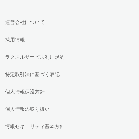
運営会社について
採用情報
ラクスルサービス利用規約
特定取引法に基づく表記
個人情報保護方針
個人情報の取り扱い
情報セキュリティ基本方針