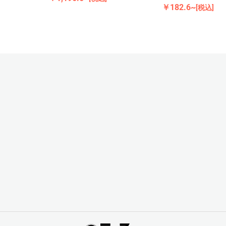
￥182.6~
[税込]