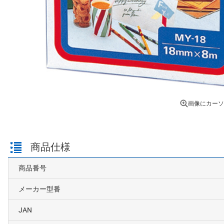
画像にカーソ
商品仕様
商品番号
メーカー型番
JAN