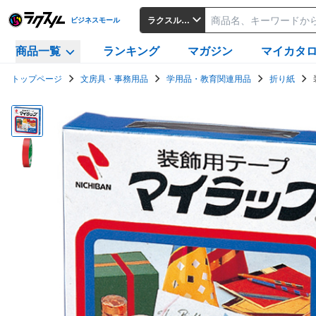
ラクスルビジネスモール
ビジネスモール
商品一覧
ランキング
マガジン
マイカタ
トップページ
文房具・事務用品
学用品・教育関連用品
折り紙