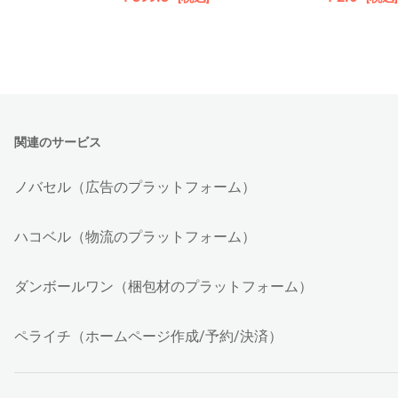
関連のサービス
ノバセル（広告のプラットフォーム）
ハコベル（物流のプラットフォーム）
ダンボールワン（梱包材のプラットフォーム）
ペライチ（ホームページ作成/予約/決済）