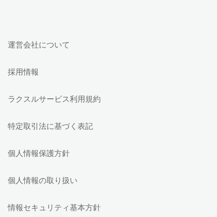
運営会社について
採用情報
ラクスルサービス利用規約
特定取引法に基づく表記
個人情報保護方針
個人情報の取り扱い
情報セキュリティ基本方針