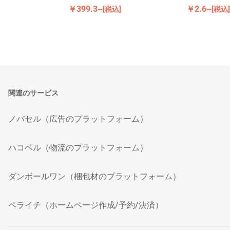
￥399.3~
￥2.6~
[税込]
[税込]
関連のサービス
ノバセル（広告のプラットフォーム）
ハコベル（物流のプラットフォーム）
ダンボールワン（梱包材のプラットフォーム）
ペライチ（ホームページ作成/予約/決済）