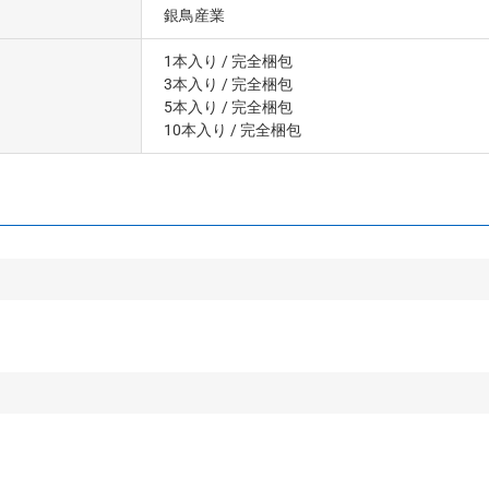
銀鳥産業
1本入り
/ 完全梱包
3本入り
/ 完全梱包
5本入り
/ 完全梱包
10本入り
/ 完全梱包