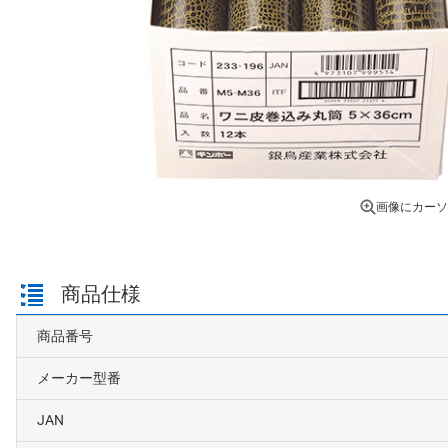
画像にカーソ
商品仕様
商品番号
メーカー型番
JAN