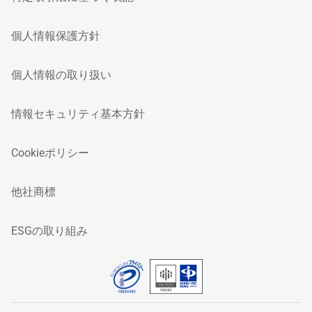
個人情報保護方針
個人情報の取り扱い
情報セキュリティ基本方針
Cookieポリシー
他社商標
ESGの取り組み