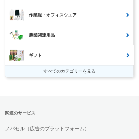
作業服・オフィスウエア
農業関連用品
ギフト
すべてのカテゴリーを見る
関連のサービス
ノバセル（広告のプラットフォーム）