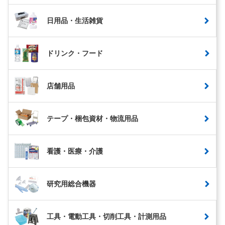
日用品・生活雑貨
ドリンク・フード
店舗用品
テープ・梱包資材・物流用品
看護・医療・介護
研究用総合機器
工具・電動工具・切削工具・計測用品