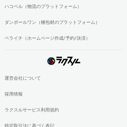
ハコベル（物流のプラットフォーム）
ダンボールワン（梱包材のプラットフォーム）
ペライチ（ホームページ作成/予約/決済）
運営会社について
採用情報
ラクスルサービス利用規約
特定取引法に基づく表記