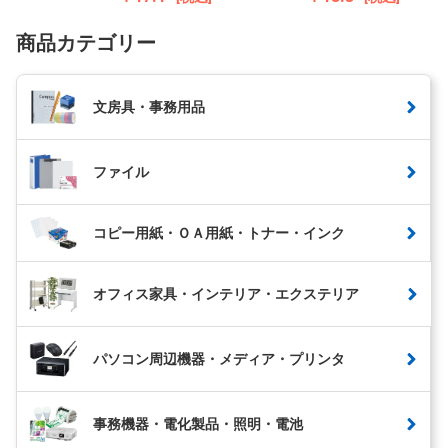
商品カテゴリー
文房具・事務用品
ファイル
コピー用紙・ＯＡ用紙・トナー・インク
オフィス家具・インテリア・エクステリア
パソコン周辺機器・メディア・プリンタ
事務機器・電化製品・照明・電池