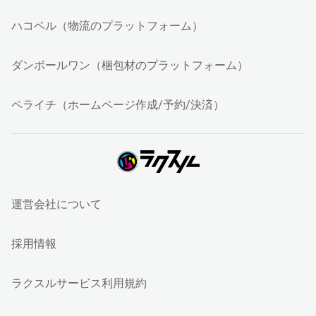
ハコベル（物流のプラットフォーム）
ダンボールワン（梱包材のプラットフォーム）
ペライチ（ホームページ作成/予約/決済）
運営会社について
採用情報
ラクスルサービス利用規約