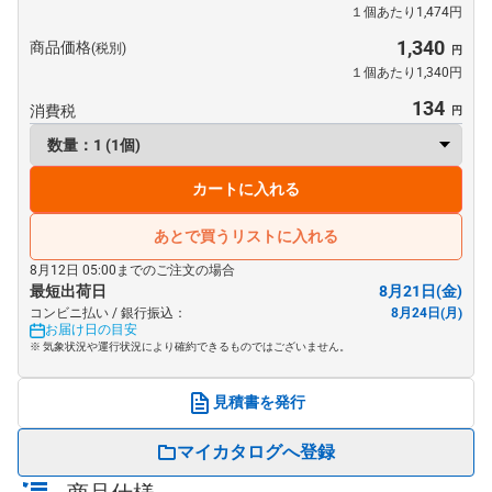
１個あたり1,474円
1,340
商品価格
(税別)
１個あたり1,340円
134
消費税
カートに入れる
あとで買うリストに入れる
8月12日 05:00までのご注文の場合
最短出荷日
8月21日(金)
コンビニ払い / 銀行振込：
8月24日(月)
お届け日の目安
※ 気象状況や運行状況により確約できるものではございません。
見積書を発行
マイカタログへ登録