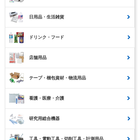
日用品・生活雑貨
ドリンク・フード
店舗用品
テープ・梱包資材・物流用品
看護・医療・介護
研究用総合機器
工具・電動工具・切削工具・計測用品