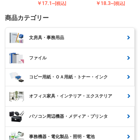
￥17.1~
￥18.3~
[税込]
[税込]
商品カテゴリー
文房具・事務用品
ファイル
コピー用紙・ＯＡ用紙・トナー・インク
オフィス家具・インテリア・エクステリア
パソコン周辺機器・メディア・プリンタ
事務機器・電化製品・照明・電池