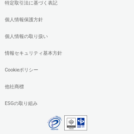
特定取引法に基づく表記
個人情報保護方針
個人情報の取り扱い
情報セキュリティ基本方針
Cookieポリシー
他社商標
ESGの取り組み