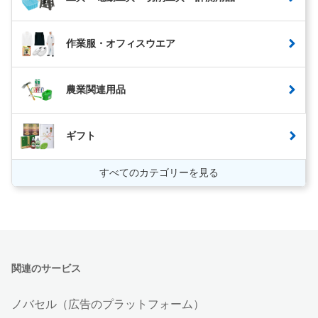
作業服・オフィスウエア
農業関連用品
ギフト
すべてのカテゴリーを見る
関連のサービス
ノバセル（広告のプラットフォーム）