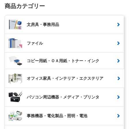
商品カテゴリー
文房具・事務用品
ファイル
コピー用紙・ＯＡ用紙・トナー・インク
オフィス家具・インテリア・エクステリア
パソコン周辺機器・メディア・プリンタ
事務機器・電化製品・照明・電池