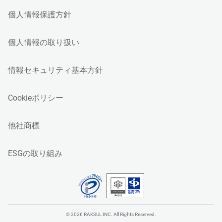
個人情報保護方針
個人情報の取り扱い
情報セキュリティ基本方針
Cookieポリシー
他社商標
ESGの取り組み
© 2026 RAKSUL INC. All Rights Reserved.