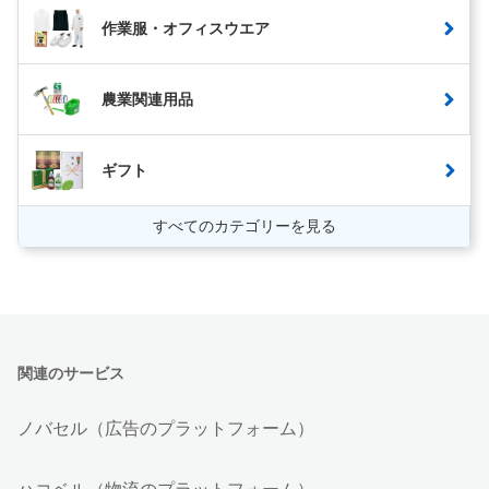
作業服・オフィスウエア
農業関連用品
ギフト
すべてのカテゴリーを見る
関連のサービス
ノバセル（広告のプラットフォーム）