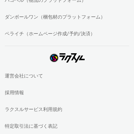
ハコベル（物流のプラットフォーム）
ダンボールワン（梱包材のプラットフォーム）
ペライチ（ホームページ作成/予約/決済）
運営会社について
採用情報
ラクスルサービス利用規約
特定取引法に基づく表記