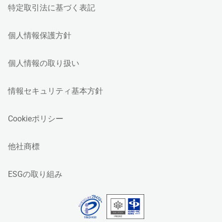
特定取引法に基づく表記
個人情報保護方針
個人情報の取り扱い
情報セキュリティ基本方針
Cookieポリシー
他社商標
ESGの取り組み