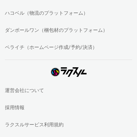
ハコベル（物流のプラットフォーム）
ダンボールワン（梱包材のプラットフォーム）
ペライチ（ホームページ作成/予約/決済）
運営会社について
採用情報
ラクスルサービス利用規約