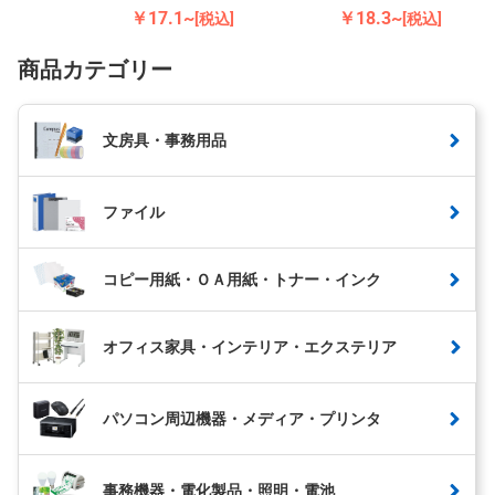
￥17.1~
￥18.3~
[税込]
[税込]
商品カテゴリー
文房具・事務用品
ファイル
コピー用紙・ＯＡ用紙・トナー・インク
オフィス家具・インテリア・エクステリア
パソコン周辺機器・メディア・プリンタ
事務機器・電化製品・照明・電池