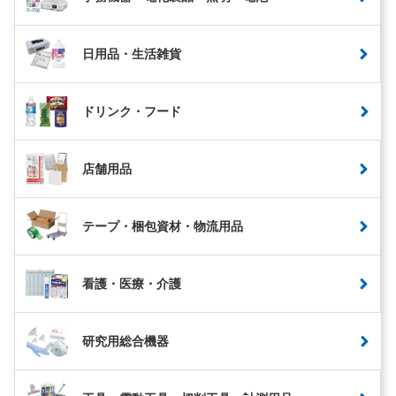
日用品・生活雑貨
ドリンク・フード
店舗用品
テープ・梱包資材・物流用品
看護・医療・介護
研究用総合機器