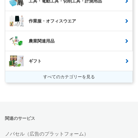
工具・電動工具・切削工具・計測用品
作業服・オフィスウエア
農業関連用品
ギフト
すべてのカテゴリーを見る
関連のサービス
ノバセル（広告のプラットフォーム）