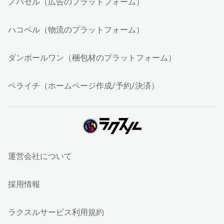
ノバセル（広告のプラットフォーム）
ハコベル（物流のプラットフォーム）
ダンボールワン（梱包材のプラットフォーム）
ペライチ（ホームページ作成/予約/決済）
運営会社について
採用情報
ラクスルサービス利用規約