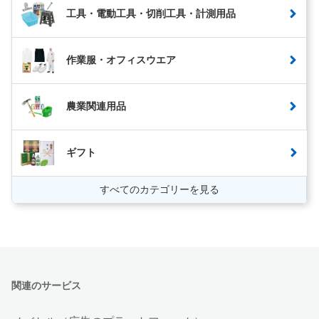
工具・電動工具・切削工具・計測用品
作業服・オフィスウエア
農業関連用品
ギフト
すべてのカテゴリーを見る
関連のサービス