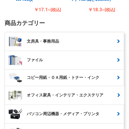
￥17.1~
￥18.3~
[税込]
[税込]
商品カテゴリー
文房具・事務用品
ファイル
コピー用紙・ＯＡ用紙・トナー・インク
オフィス家具・インテリア・エクステリア
パソコン周辺機器・メディア・プリンタ