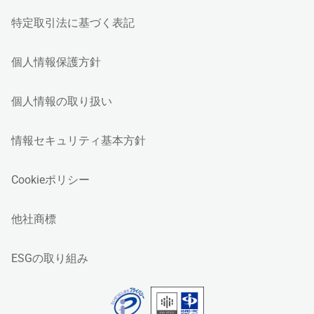
特定取引法に基づく表記
個人情報保護方針
個人情報の取り扱い
情報セキュリティ基本方針
Cookieポリシー
他社商標
ESGの取り組み