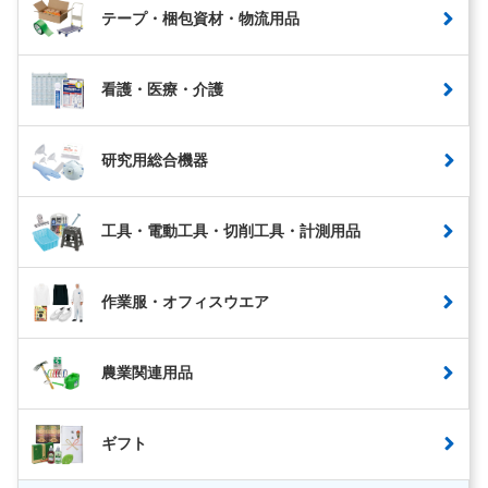
テープ・梱包資材・物流用品
看護・医療・介護
研究用総合機器
工具・電動工具・切削工具・計測用品
作業服・オフィスウエア
農業関連用品
ギフト