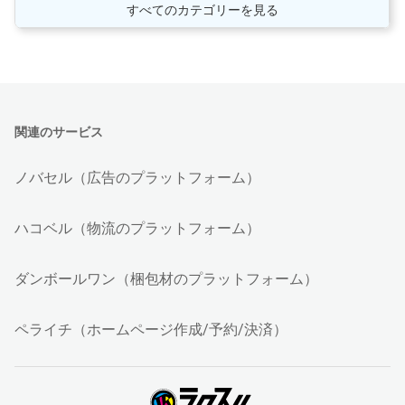
すべてのカテゴリーを見る
関連のサービス
ノバセル（広告のプラットフォーム）
ハコベル（物流のプラットフォーム）
ダンボールワン（梱包材のプラットフォーム）
ペライチ（ホームページ作成/予約/決済）