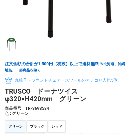
注文金額の合計が1,500円（税抜）以上で送料無料
※北海道、沖縄、
離島、一部商品を除く
丸椅子・ラウンドチェア・スツールのカテゴリ人気5位
TRUSCO ドーナツイス
φ320×H420mm グリーン
商品番号
TR-3693584
色
: グリーン
グリーン
ブラック
レッド