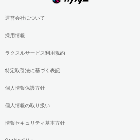
運営会社について
採用情報
ラクスルサービス利用規約
特定取引法に基づく表記
個人情報保護方針
個人情報の取り扱い
情報セキュリティ基本方針