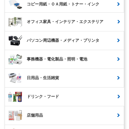
コピー用紙・ＯＡ用紙・トナー・インク
オフィス家具・インテリア・エクステリア
パソコン周辺機器・メディア・プリンタ
事務機器・電化製品・照明・電池
日用品・生活雑貨
ドリンク・フード
店舗用品