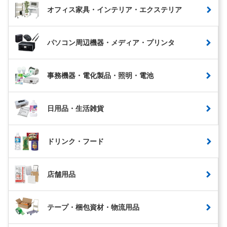
オフィス家具・インテリア・エクステリア
パソコン周辺機器・メディア・プリンタ
事務機器・電化製品・照明・電池
日用品・生活雑貨
ドリンク・フード
店舗用品
テープ・梱包資材・物流用品