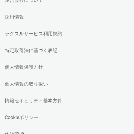
運営会社について
採用情報
ラクスルサービス利用規約
特定取引法に基づく表記
個人情報保護方針
個人情報の取り扱い
情報セキュリティ基本方針
Cookieポリシー