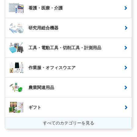
看護・医療・介護
研究用総合機器
工具・電動工具・切削工具・計測用品
作業服・オフィスウエア
農業関連用品
ギフト
すべてのカテゴリーを見る