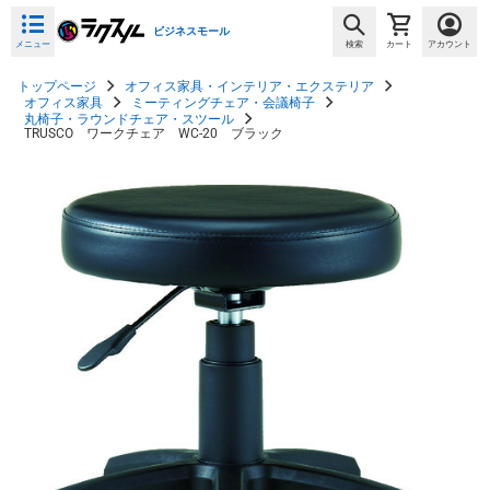
ビジネスモール
メニュー
検索
カート
アカウント
トップページ
オフィス家具・インテリア・エクステリア
オフィス家具
ミーティングチェア・会議椅子
丸椅子・ラウンドチェア・スツール
TRUSCO ワークチェア WC-20 ブラック