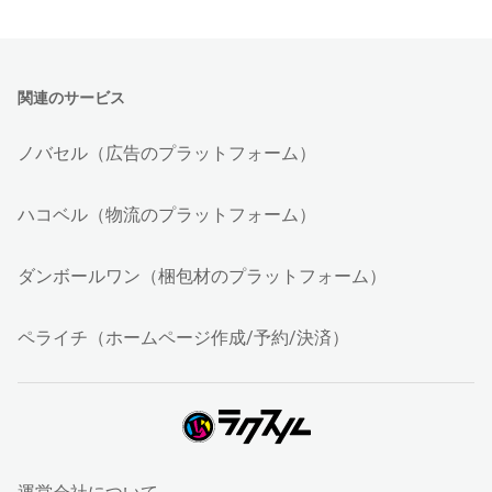
関連のサービス
ノバセル（広告のプラットフォーム）
ハコベル（物流のプラットフォーム）
ダンボールワン（梱包材のプラットフォーム）
ペライチ（ホームページ作成/予約/決済）