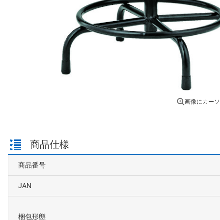
画像にカーソ
商品仕様
商品番号
JAN
梱包形態