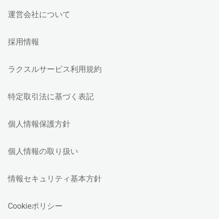
運営会社について
採用情報
ラクスルサービス利用規約
特定取引法に基づく表記
個人情報保護方針
個人情報の取り扱い
情報セキュリティ基本方針
Cookieポリシー