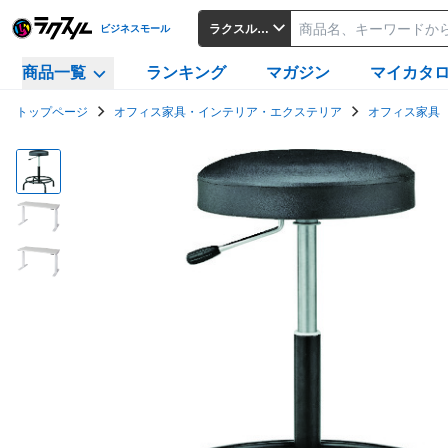
ラクスルビジネスモール
ビジネスモール
商品一覧
ランキング
マガジン
マイカタ
トップページ
オフィス家具・インテリア・エクステリア
オフィス家具