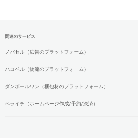
関連のサービス
ノバセル（広告のプラットフォーム）
ハコベル（物流のプラットフォーム）
ダンボールワン（梱包材のプラットフォーム）
ペライチ（ホームページ作成/予約/決済）