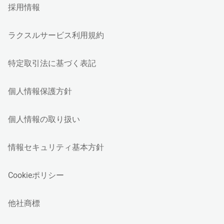
採用情報
ラクスルサービス利用規約
特定取引法に基づく表記
個人情報保護方針
個人情報の取り扱い
情報セキュリティ基本方針
Cookieポリシー
他社商標