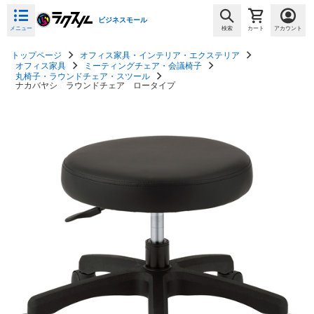
ビジネスモール
メニュー
検索
カート
アカウント
トップページ
オフィス家具・インテリア・エクステリア
オフィス家具
ミーティングチェア・会議椅子
丸椅子・ラウンドチェア・スツール
ナカバヤシ ラウンドチェア ロータイプ