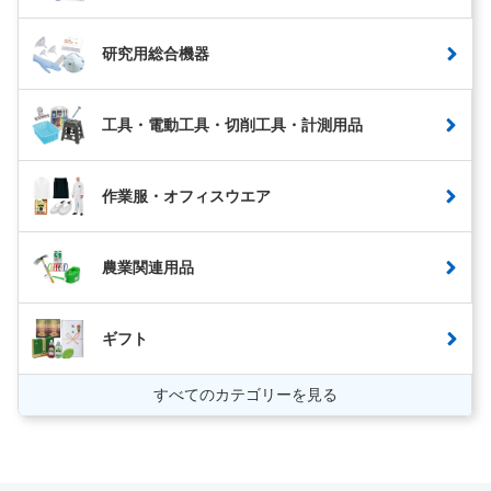
研究用総合機器
工具・電動工具・切削工具・計測用品
作業服・オフィスウエア
農業関連用品
ギフト
すべてのカテゴリーを見る