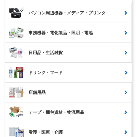
パソコン周辺機器・メディア・プリンタ
事務機器・電化製品・照明・電池
日用品・生活雑貨
ドリンク・フード
店舗用品
テープ・梱包資材・物流用品
看護・医療・介護