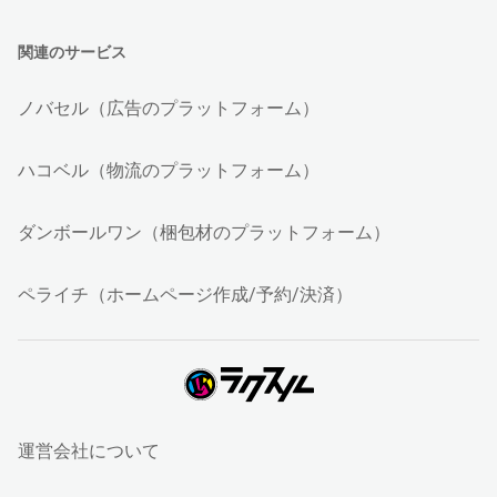
関連のサービス
ノバセル（広告のプラットフォーム）
ハコベル（物流のプラットフォーム）
ダンボールワン（梱包材のプラットフォーム）
ペライチ（ホームページ作成/予約/決済）
運営会社について