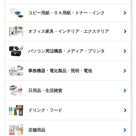
コピー用紙・ＯＡ用紙・トナー・インク
オフィス家具・インテリア・エクステリア
パソコン周辺機器・メディア・プリンタ
事務機器・電化製品・照明・電池
日用品・生活雑貨
ドリンク・フード
店舗用品