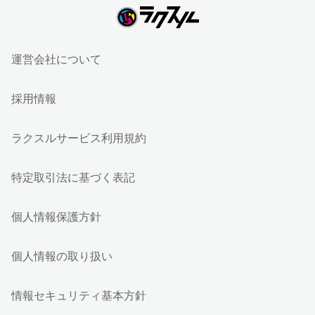
運営会社について
採用情報
ラクスルサービス利用規約
特定取引法に基づく表記
個人情報保護方針
個人情報の取り扱い
情報セキュリティ基本方針