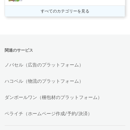
すべてのカテゴリーを見る
関連のサービス
ノバセル（広告のプラットフォーム）
ハコベル（物流のプラットフォーム）
ダンボールワン（梱包材のプラットフォーム）
ペライチ（ホームページ作成/予約/決済）