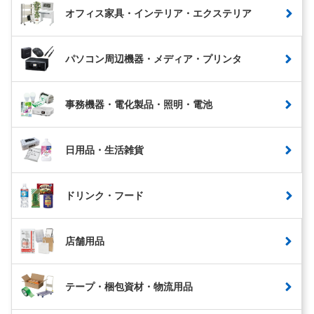
オフィス家具・インテリア・エクステリア
パソコン周辺機器・メディア・プリンタ
事務機器・電化製品・照明・電池
日用品・生活雑貨
ドリンク・フード
店舗用品
テープ・梱包資材・物流用品