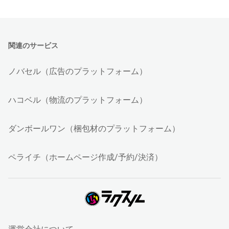
関連のサービス
ノバセル（広告のプラットフォーム）
ハコベル（物流のプラットフォーム）
ダンボールワン（梱包材のプラットフォーム）
ペライチ（ホームページ作成/予約/決済）