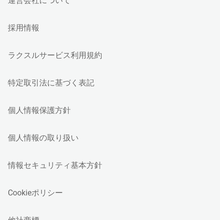
運営会社について
採用情報
ラクスルサービス利用規約
特定取引法に基づく表記
個人情報保護方針
個人情報の取り扱い
情報セキュリティ基本方針
Cookieポリシー