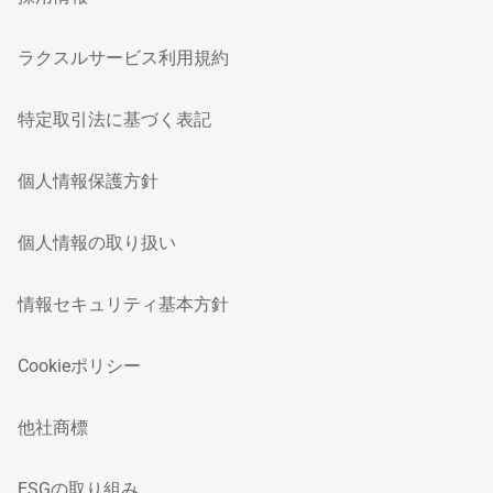
ラクスルサービス利用規約
特定取引法に基づく表記
個人情報保護方針
個人情報の取り扱い
情報セキュリティ基本方針
Cookieポリシー
他社商標
ESGの取り組み