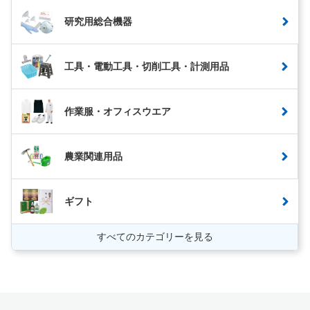
研究用総合機器
工具・電動工具・切削工具・計測用品
作業服・オフィスウエア
農業関連用品
ギフト
すべてのカテゴリーを見る