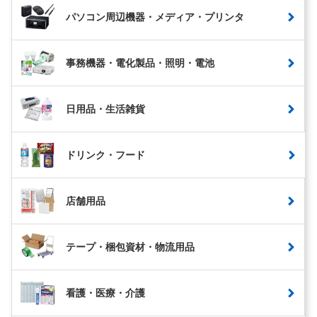
パソコン周辺機器・メディア・プリンタ
事務機器・電化製品・照明・電池
日用品・生活雑貨
ドリンク・フード
店舗用品
テープ・梱包資材・物流用品
看護・医療・介護