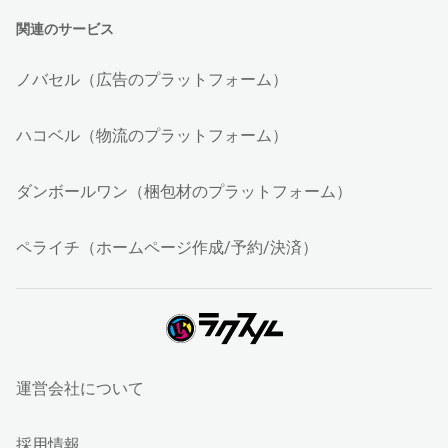
関連のサービス
ノバセル（広告のプラットフォーム）
ハコベル（物流のプラットフォーム）
ダンボールワン（梱包材のプラットフォーム）
ペライチ（ホームページ作成/予約/決済）
運営会社について
採用情報