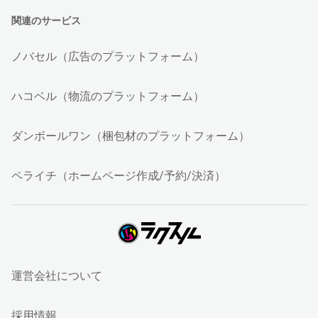
関連のサービス
ノバセル（広告のプラットフォーム）
ハコベル（物流のプラットフォーム）
ダンボールワン（梱包材のプラットフォーム）
ペライチ（ホームページ作成/予約/決済）
運営会社について
採用情報