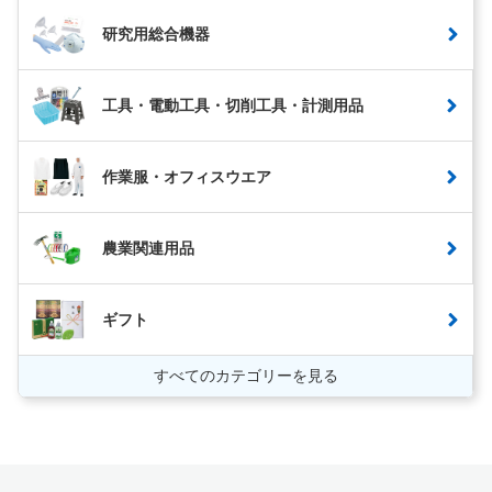
研究用総合機器
工具・電動工具・切削工具・計測用品
作業服・オフィスウエア
農業関連用品
ギフト
すべてのカテゴリーを見る