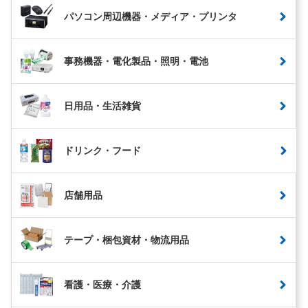
パソコン周辺機器・メディア・プリンタ
事務機器・電化製品・照明・電池
日用品・生活雑貨
ドリンク・フード
店舗用品
テープ・梱包資材・物流用品
看護・医療・介護