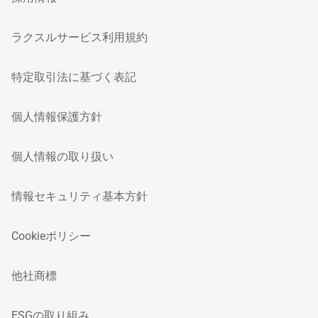
ラクスルサービス利用規約
特定取引法に基づく表記
個人情報保護方針
個人情報の取り扱い
情報セキュリティ基本方針
Cookieポリシー
他社商標
ESGの取り組み