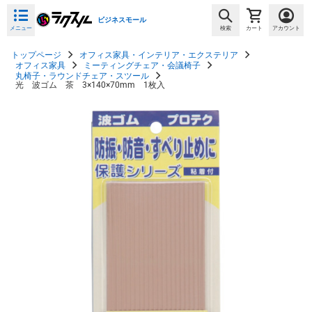
ビジネスモール
メニュー
検索
カート
アカウント
トップページ
オフィス家具・インテリア・エクステリア
オフィス家具
ミーティングチェア・会議椅子
丸椅子・ラウンドチェア・スツール
光 波ゴム 茶 3×140×70mm 1枚入