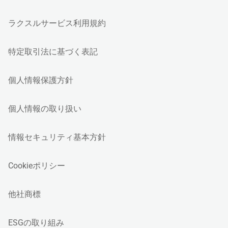
ラクスルサービス利用規約
特定取引法に基づく表記
個人情報保護方針
個人情報の取り扱い
情報セキュリティ基本方針
Cookieポリシー
他社商標
ESGの取り組み