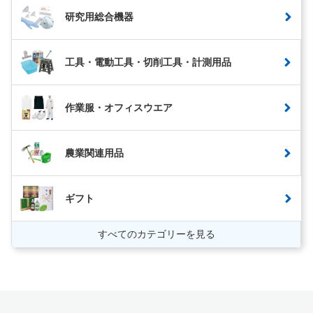
研究用総合機器
工具・電動工具・切削工具・計測用品
作業服・オフィスウエア
農業関連用品
ギフト
すべてのカテゴリーを見る