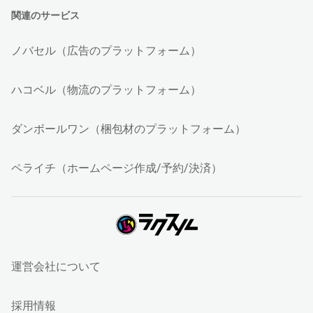
関連のサービス
ノバセル（広告のプラットフォーム）
ハコベル（物流のプラットフォーム）
ダンボールワン（梱包材のプラットフォーム）
ペライチ（ホームページ作成/予約/決済）
運営会社について
採用情報