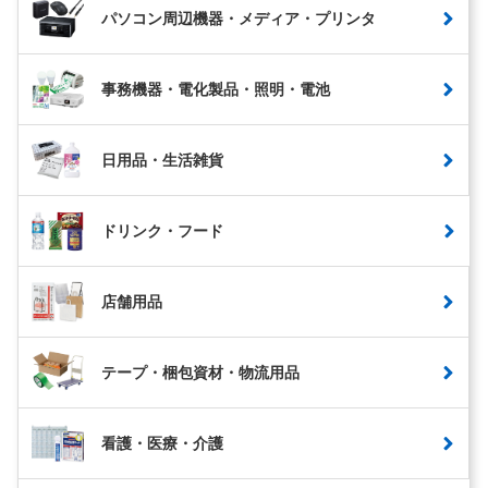
パソコン周辺機器・メディア・プリンタ
事務機器・電化製品・照明・電池
日用品・生活雑貨
ドリンク・フード
店舗用品
テープ・梱包資材・物流用品
看護・医療・介護