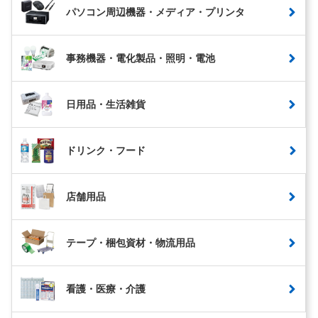
パソコン周辺機器・メディア・プリンタ
事務機器・電化製品・照明・電池
日用品・生活雑貨
ドリンク・フード
店舗用品
テープ・梱包資材・物流用品
看護・医療・介護