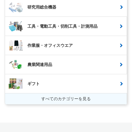
研究用総合機器
工具・電動工具・切削工具・計測用品
作業服・オフィスウエア
農業関連用品
ギフト
すべてのカテゴリーを見る