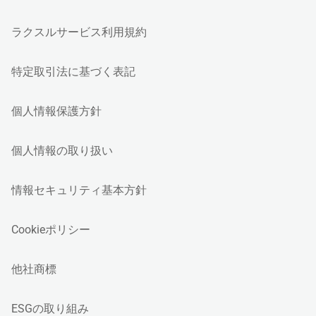
ラクスルサービス利用規約
特定取引法に基づく表記
個人情報保護方針
個人情報の取り扱い
情報セキュリティ基本方針
Cookieポリシー
他社商標
ESGの取り組み