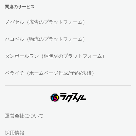
関連のサービス
ノバセル（広告のプラットフォーム）
ハコベル（物流のプラットフォーム）
ダンボールワン（梱包材のプラットフォーム）
ペライチ（ホームページ作成/予約/決済）
運営会社について
採用情報