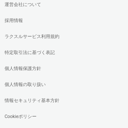
運営会社について
採用情報
ラクスルサービス利用規約
特定取引法に基づく表記
個人情報保護方針
個人情報の取り扱い
情報セキュリティ基本方針
Cookieポリシー