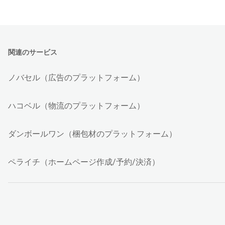
関連のサービス
ノバセル（広告のプラットフォーム）
ハコベル（物流のプラットフォーム）
ダンボールワン（梱包材のプラットフォーム）
ペライチ（ホームページ作成/予約/決済）