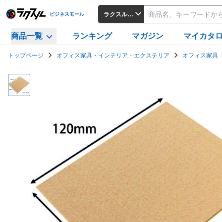
ラクスルビジネスモール
ビジネスモール
商品一覧
ランキング
マガジン
マイカタ
トップページ
オフィス家具・インテリア・エクステリア
オフィス家具