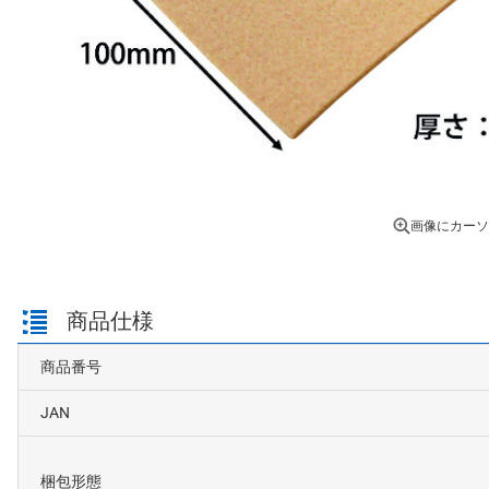
画像にカーソ
商品仕様
商品番号
JAN
梱包形態