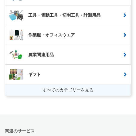
工具・電動工具・切削工具・計測用品
作業服・オフィスウエア
農業関連用品
ギフト
すべてのカテゴリーを見る
関連のサービス