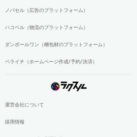
ノバセル（広告のプラットフォーム）
ハコベル（物流のプラットフォーム）
ダンボールワン（梱包材のプラットフォーム）
ペライチ（ホームページ作成/予約/決済）
運営会社について
採用情報