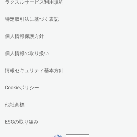
ラクスルサービス利用規約
特定取引法に基づく表記
個人情報保護方針
個人情報の取り扱い
情報セキュリティ基本方針
Cookieポリシー
他社商標
ESGの取り組み