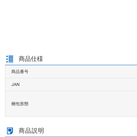
商品仕様
商品番号
JAN
梱包形態
商品説明