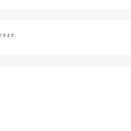
できます。