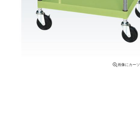
画像にカーソ