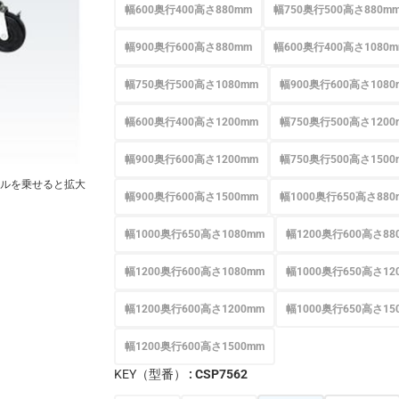
幅600奥行400高さ880mm
幅750奥行500高さ880m
幅900奥行600高さ880mm
幅600奥行400高さ1080
幅750奥行500高さ1080mm
幅900奥行600高さ1080
幅600奥行400高さ1200mm
幅750奥行500高さ1200
幅900奥行600高さ1200mm
幅750奥行500高さ1500
ルを乗せると拡大
幅900奥行600高さ1500mm
幅1000奥行650高さ880
幅1000奥行650高さ1080mm
幅1200奥行600高さ88
幅1200奥行600高さ1080mm
幅1000奥行650高さ12
幅1200奥行600高さ1200mm
幅1000奥行650高さ15
幅1200奥行600高さ1500mm
KEY（型番）
: CSP7562