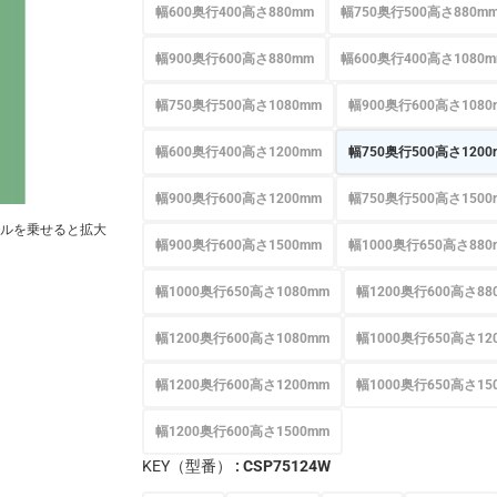
幅600奥行400高さ880mm
幅750奥行500高さ880m
幅900奥行600高さ880mm
幅600奥行400高さ1080
幅750奥行500高さ1080mm
幅900奥行600高さ1080
幅600奥行400高さ1200mm
幅750奥行500高さ1200
幅900奥行600高さ1200mm
幅750奥行500高さ1500
ルを乗せると拡大
幅900奥行600高さ1500mm
幅1000奥行650高さ880
幅1000奥行650高さ1080mm
幅1200奥行600高さ88
幅1200奥行600高さ1080mm
幅1000奥行650高さ12
幅1200奥行600高さ1200mm
幅1000奥行650高さ15
幅1200奥行600高さ1500mm
KEY（型番）
: CSP75124W