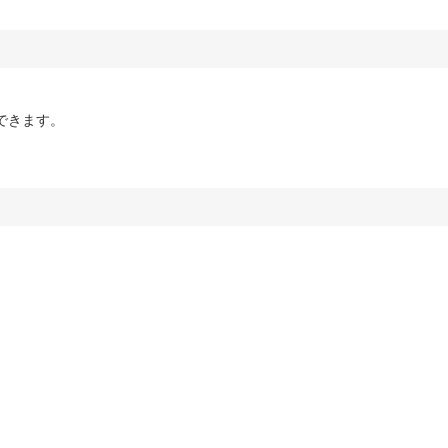
できます。