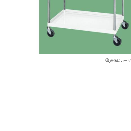
画像にカーソ