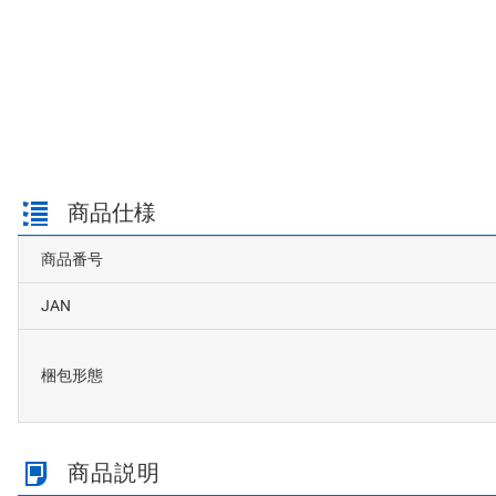
商品仕様
商品番号
JAN
梱包形態
商品説明