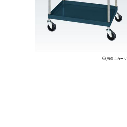
画像にカーソ