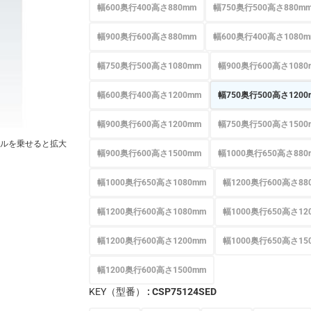
幅600奥行400高さ880mm
幅750奥行500高さ880m
幅900奥行600高さ880mm
幅600奥行400高さ1080
幅750奥行500高さ1080mm
幅900奥行600高さ1080
幅600奥行400高さ1200mm
幅750奥行500高さ1200
幅900奥行600高さ1200mm
幅750奥行500高さ1500
ルを乗せると拡大
幅900奥行600高さ1500mm
幅1000奥行650高さ880
幅1000奥行650高さ1080mm
幅1200奥行600高さ88
幅1200奥行600高さ1080mm
幅1000奥行650高さ12
幅1200奥行600高さ1200mm
幅1000奥行650高さ15
幅1200奥行600高さ1500mm
KEY（型番）
: CSP75124SED