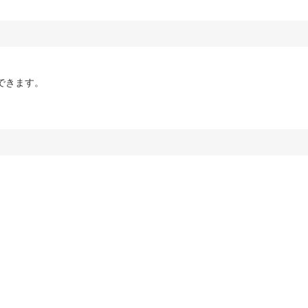
できます。