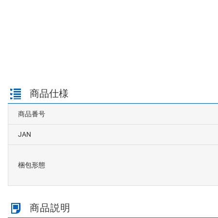
商品仕様
商品番号
JAN
梱包形態
商品説明