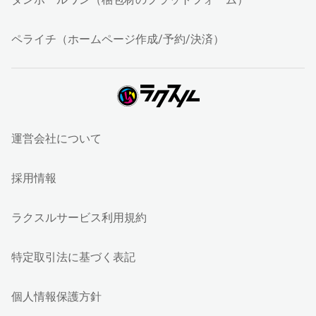
ペライチ（ホームページ作成/予約/決済）
運営会社について
採用情報
ラクスルサービス利用規約
特定取引法に基づく表記
個人情報保護方針