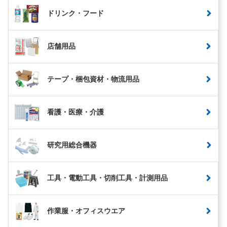
ドリンク・フード
店舗用品
テープ・梱包資材・物流用品
看護・医療・介護
研究用総合機器
工具・電動工具・切削工具・計測用品
作業服・オフィスウエア