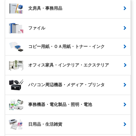
文房具・事務用品
ファイル
コピー用紙・ＯＡ用紙・トナー・インク
オフィス家具・インテリア・エクステリア
パソコン周辺機器・メディア・プリンタ
事務機器・電化製品・照明・電池
日用品・生活雑貨