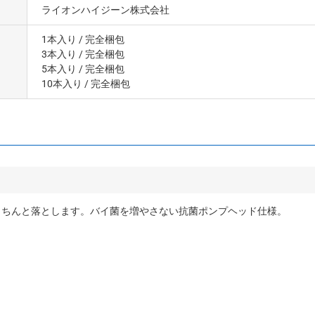
ライオンハイジーン株式会社
1本入り
/ 完全梱包
3本入り
/ 完全梱包
5本入り
/ 完全梱包
10本入り
/ 完全梱包
きちんと落とします。バイ菌を増やさない抗菌ポンプヘッド仕様。