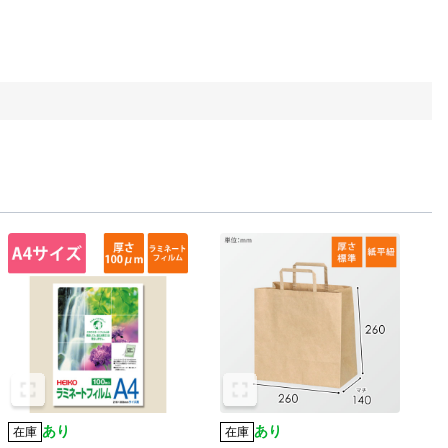
あり
あり
在庫
在庫