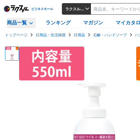
ラクスルビジネスモール
ビジネスモール
商品一覧
ランキング
マガジン
マイカタ
トップページ
日用品・生活雑貨
日用品
石鹸・ハンドソープ
ハ