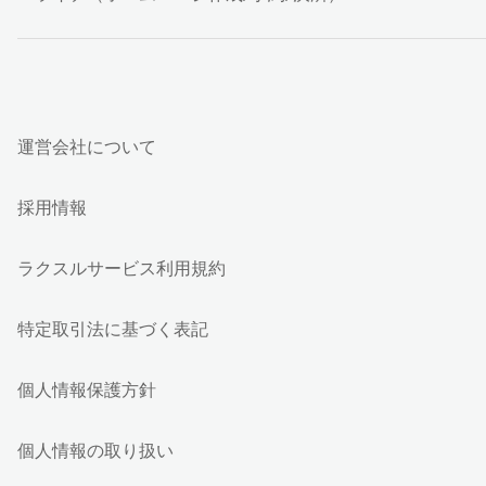
運営会社について
採用情報
ラクスルサービス利用規約
特定取引法に基づく表記
個人情報保護方針
個人情報の取り扱い