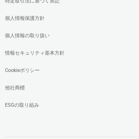
特定取引法に基づく表記
個人情報保護方針
個人情報の取り扱い
情報セキュリティ基本方針
Cookieポリシー
他社商標
ESGの取り組み