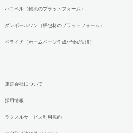
ハコベル（物流のプラットフォーム）
ダンボールワン（梱包材のプラットフォーム）
ペライチ（ホームページ作成/予約/決済）
運営会社について
採用情報
ラクスルサービス利用規約