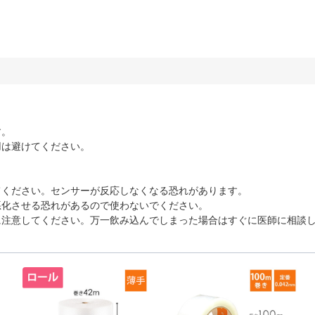
す。
用は避けてください。
てください。センサーが反応しなくなる恐れがあります。
悪化させる恐れがあるので使わないでください。
に注意してください。万一飲み込んでしまった場合はすぐに医師に相談