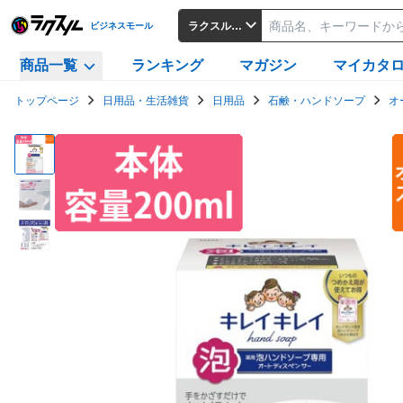
ラクスルビジネスモール
ビジネスモール
商品一覧
ランキング
マガジン
マイカタ
トップページ
日用品・生活雑貨
日用品
石鹸・ハンドソープ
オ