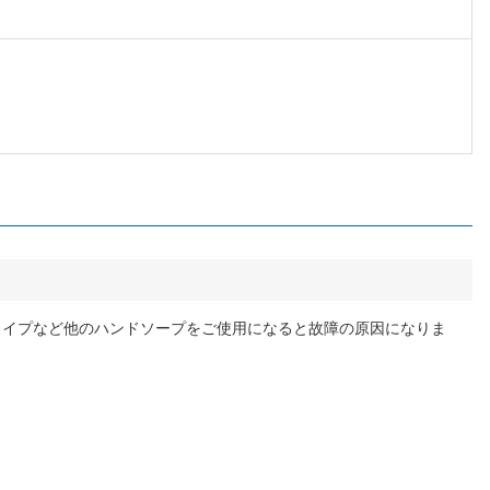
タイプなど他のハンドソープをご使用になると故障の原因になりま