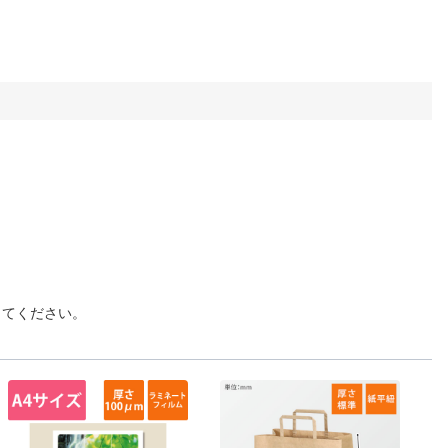
してください。