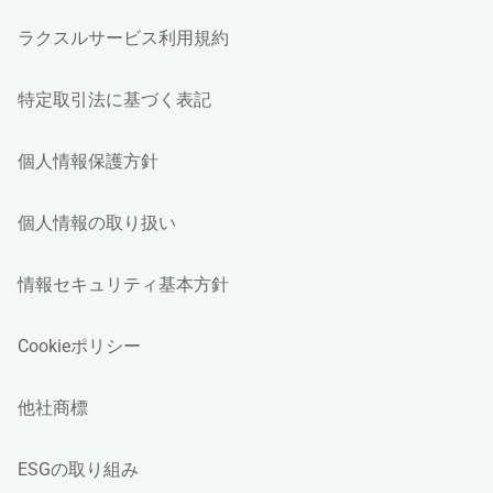
ラクスルサービス利用規約
特定取引法に基づく表記
個人情報保護方針
個人情報の取り扱い
情報セキュリティ基本方針
Cookieポリシー
他社商標
ESGの取り組み