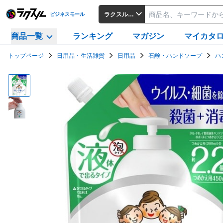
ラクスルビジネスモール
ビジネスモール
商品一覧
ランキング
マガジン
マイカタ
トップページ
日用品・生活雑貨
日用品
石鹸・ハンドソープ
ハ