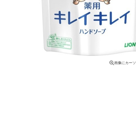
画像にカーソ