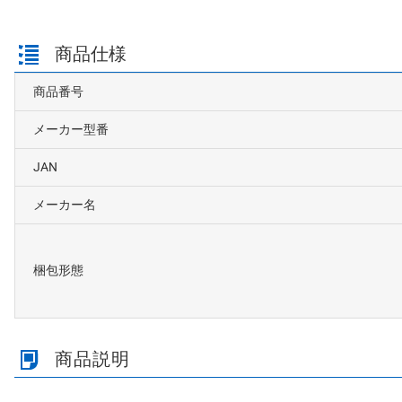
商品仕様
商品番号
メーカー型番
JAN
メーカー名
梱包形態
商品説明