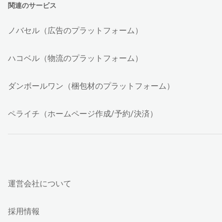
関連のサービス
ノバセル（広告のプラットフォーム）
ハコベル（物流のプラットフォーム）
ダンボールワン（梱包材のプラットフォーム）
ペライチ（ホームページ作成/予約/決済）
運営会社について
採用情報