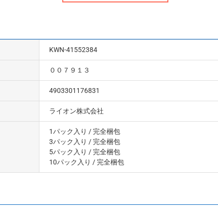
KWN-41552384
００７９１３
4903301176831
ライオン株式会社
1パック入り
/ 完全梱包
3パック入り
/ 完全梱包
5パック入り
/ 完全梱包
10パック入り
/ 完全梱包