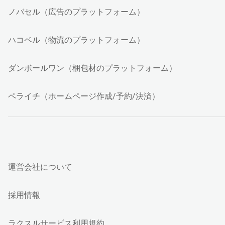
ノバセル（広告のプラットフォーム）
ハコベル（物流のプラットフォーム）
ダンボールワン（梱包材のプラットフォーム）
ペライチ（ホームページ作成/予約/決済）
運営会社について
採用情報
ラクスルサービス利用規約