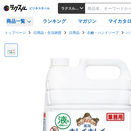
ラクスルビジネスモール
ビジネスモール
商品一覧
ランキング
マガジン
マイカタ
トップページ
日用品・生活雑貨
日用品
石鹸・ハンドソープ
ハ