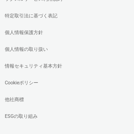
特定取引法に基づく表記
個人情報保護方針
個人情報の取り扱い
情報セキュリティ基本方針
Cookieポリシー
他社商標
ESGの取り組み