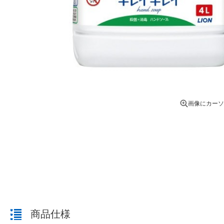
画像にカーソ
商品仕様