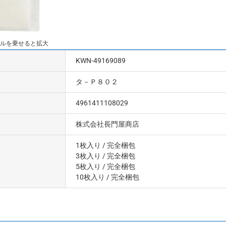
ルを乗せると拡大
KWN-49169089
タ－Ｐ８０２
4961411108029
株式会社長門屋商店
1枚入り
/ 完全梱包
3枚入り
/ 完全梱包
5枚入り
/ 完全梱包
10枚入り
/ 完全梱包