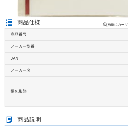
商品仕様
画像にカーソ
商品番号
メーカー型番
JAN
メーカー名
梱包形態
商品説明