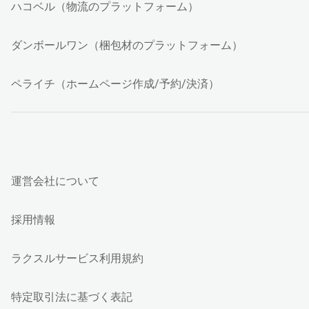
ハコベル（物流のプラットフォーム）
ダンボールワン（梱包材のプラットフォーム）
ペライチ（ホームページ作成/予約/決済）
運営会社について
採用情報
ラクスルサービス利用規約
特定取引法に基づく表記