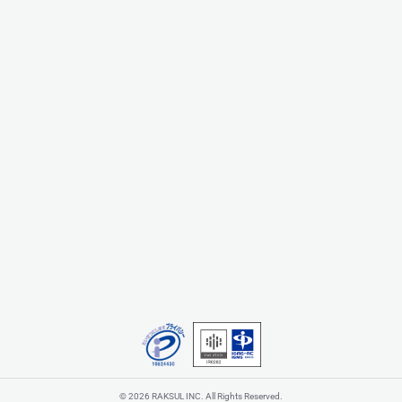
© 2026 RAKSUL INC. All Rights Reserved.