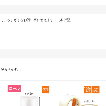
除く、さまざまなお祝い事に使えます。（本折型）
合があります。