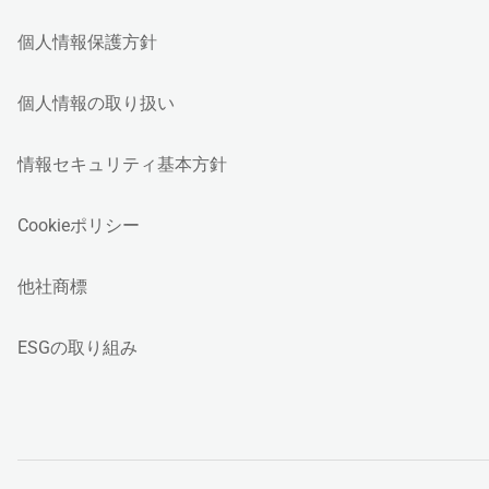
個人情報保護方針
個人情報の取り扱い
情報セキュリティ基本方針
Cookieポリシー
他社商標
ESGの取り組み