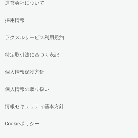
運営会社について
採用情報
ラクスルサービス利用規約
特定取引法に基づく表記
個人情報保護方針
個人情報の取り扱い
情報セキュリティ基本方針
Cookieポリシー