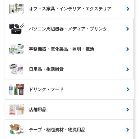
オフィス家具・インテリア・エクステリア
パソコン周辺機器・メディア・プリンタ
事務機器・電化製品・照明・電池
日用品・生活雑貨
ドリンク・フード
店舗用品
テープ・梱包資材・物流用品