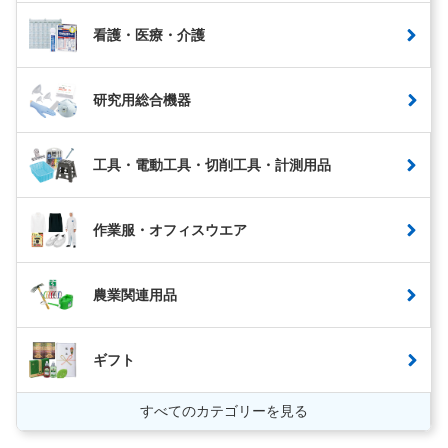
看護・医療・介護
研究用総合機器
工具・電動工具・切削工具・計測用品
作業服・オフィスウエア
農業関連用品
ギフト
すべてのカテゴリーを見る