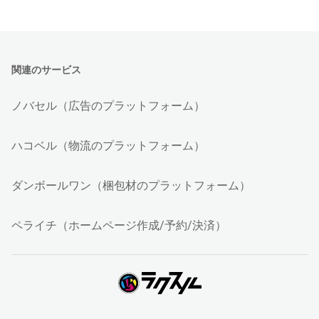
関連のサービス
ノバセル（広告のプラットフォーム）
ハコベル（物流のプラットフォーム）
ダンボールワン（梱包材のプラットフォーム）
ペライチ（ホームページ作成/予約/決済）