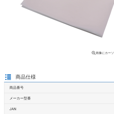
画像にカーソ
商品仕様
商品番号
メーカー型番
JAN