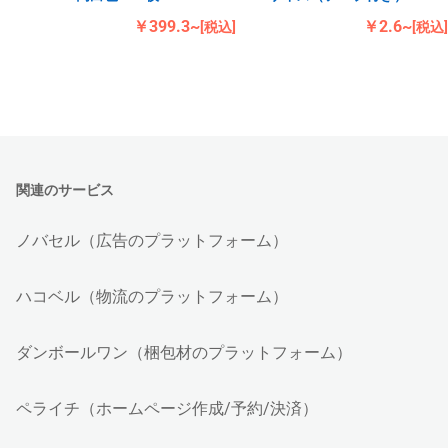
￥399.3~
￥2.6~
[税込]
[税込]
関連のサービス
ノバセル（広告のプラットフォーム）
ハコベル（物流のプラットフォーム）
ダンボールワン（梱包材のプラットフォーム）
ペライチ（ホームページ作成/予約/決済）