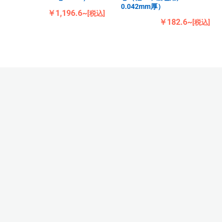
0.042mm厚）
￥1,196.6~
[税込]
￥182.6~
[税込]