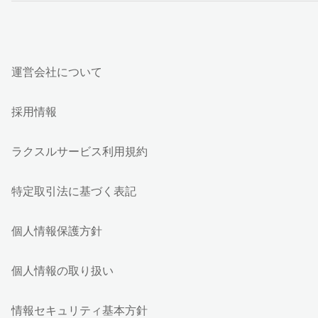
運営会社について
採用情報
ラクスルサービス利用規約
特定取引法に基づく表記
個人情報保護方針
個人情報の取り扱い
情報セキュリティ基本方針