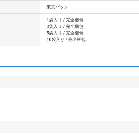
東京パック
1袋入り
/ 完全梱包
3袋入り
/ 完全梱包
5袋入り
/ 完全梱包
10袋入り
/ 完全梱包
。