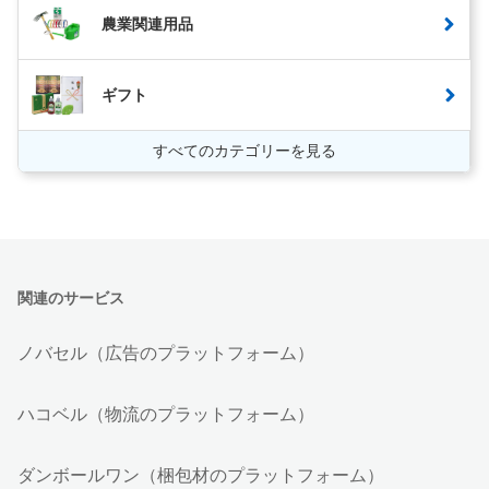
農業関連用品
ギフト
すべてのカテゴリーを見る
関連のサービス
ノバセル（広告のプラットフォーム）
ハコベル（物流のプラットフォーム）
ダンボールワン（梱包材のプラットフォーム）