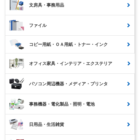
文房具・事務用品
ファイル
コピー用紙・ＯＡ用紙・トナー・インク
オフィス家具・インテリア・エクステリア
パソコン周辺機器・メディア・プリンタ
事務機器・電化製品・照明・電池
日用品・生活雑貨