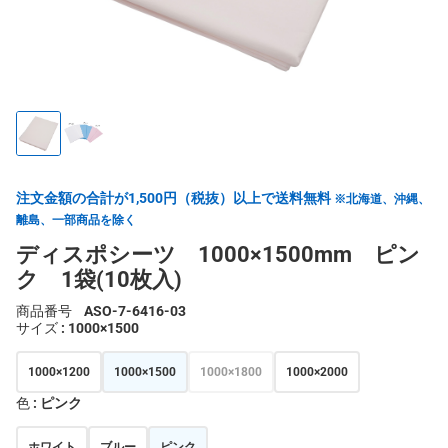
注文金額の合計が1,500円（税抜）以上で送料無料
※北海道、沖縄、
離島、一部商品を除く
ディスポシーツ 1000×1500mm ピン
ク 1袋(10枚入)
商品番号
ASO-7-6416-03
サイズ
: 1000×1500
1000×1200
1000×1500
1000×1800
1000×2000
色
: ピンク
ホワイト
ブルー
ピンク