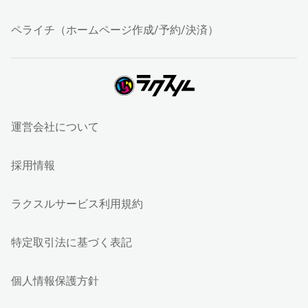
ペライチ（ホームページ作成/予約/決済）
運営会社について
採用情報
ラクスルサービス利用規約
特定取引法に基づく表記
個人情報保護方針