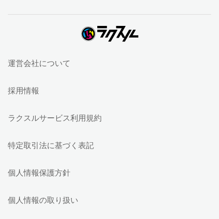
運営会社について
採用情報
ラクスルサービス利用規約
特定取引法に基づく表記
個人情報保護方針
個人情報の取り扱い