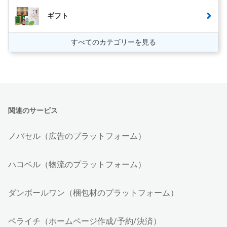
ギフト
すべてのカテゴリーを見る
関連のサービス
ノバセル（広告のプラットフォーム）
ハコベル（物流のプラットフォーム）
ダンボールワン（梱包材のプラットフォーム）
ペライチ（ホームページ作成/予約/決済）