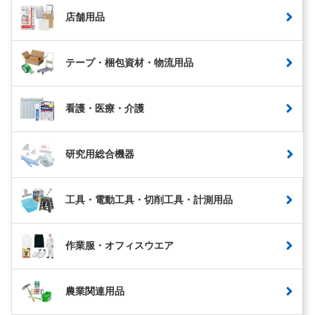
店舗用品
テープ・梱包資材・物流用品
看護・医療・介護
研究用総合機器
工具・電動工具・切削工具・計測用品
作業服・オフィスウエア
農業関連用品