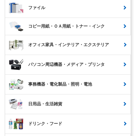
ファイル
コピー用紙・ＯＡ用紙・トナー・インク
オフィス家具・インテリア・エクステリア
パソコン周辺機器・メディア・プリンタ
事務機器・電化製品・照明・電池
日用品・生活雑貨
ドリンク・フード