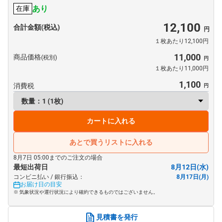
あり
在庫
12,100
合計金額(税込)
１枚あたり12,100円
11,000
商品価格
(税別)
１枚あたり11,000円
1,100
消費税
カートに入れる
あとで買うリストに入れる
8月7日 05:00までのご注文の場合
最短出荷日
8月12日(水)
コンビニ払い / 銀行振込：
8月17日(月)
お届け日の目安
※ 気象状況や運行状況により確約できるものではございません。
見積書を発行