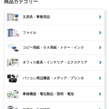
商品カテゴリー
文房具・事務用品
ファイル
コピー用紙・ＯＡ用紙・トナー・インク
オフィス家具・インテリア・エクステリア
パソコン周辺機器・メディア・プリンタ
事務機器・電化製品・照明・電池