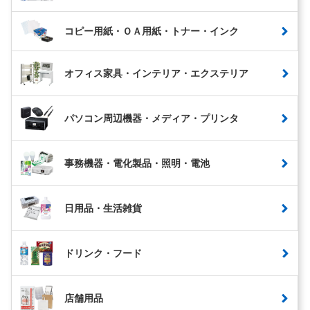
コピー用紙・ＯＡ用紙・トナー・インク
オフィス家具・インテリア・エクステリア
パソコン周辺機器・メディア・プリンタ
事務機器・電化製品・照明・電池
日用品・生活雑貨
ドリンク・フード
店舗用品