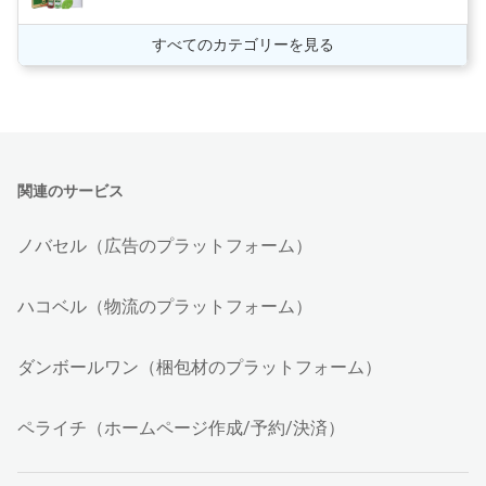
すべてのカテゴリーを見る
関連のサービス
ノバセル（広告のプラットフォーム）
ハコベル（物流のプラットフォーム）
ダンボールワン（梱包材のプラットフォーム）
ペライチ（ホームページ作成/予約/決済）