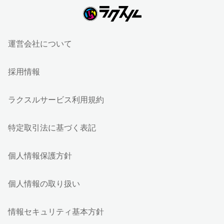
運営会社について
採用情報
ラクスルサービス利用規約
特定取引法に基づく表記
個人情報保護方針
個人情報の取り扱い
情報セキュリティ基本方針