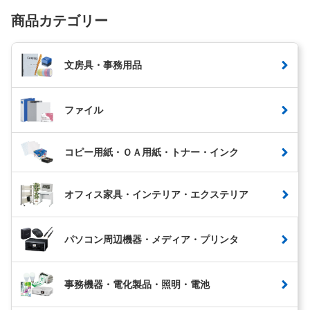
商品カテゴリー
文房具・事務用品
ファイル
コピー用紙・ＯＡ用紙・トナー・インク
オフィス家具・インテリア・エクステリア
パソコン周辺機器・メディア・プリンタ
事務機器・電化製品・照明・電池