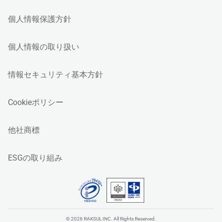
個人情報保護方針
個人情報の取り扱い
情報セキュリティ基本方針
Cookieポリシー
他社商標
ESGの取り組み
© 2026 RAKSUL INC. All Rights Reserved.