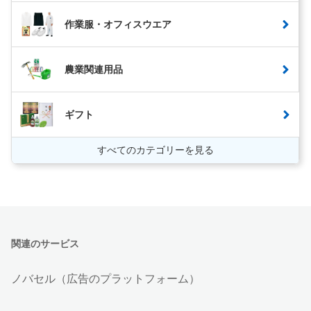
作業服・オフィスウエア
農業関連用品
ギフト
すべてのカテゴリーを見る
関連のサービス
ノバセル（広告のプラットフォーム）