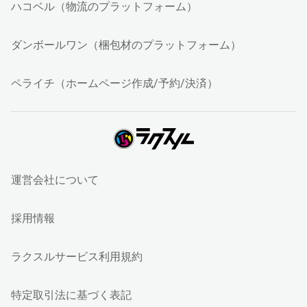
ハコベル（物流のプラットフォーム）
ダンボールワン（梱包材のプラットフォーム）
ペライチ（ホームページ作成/予約/決済）
運営会社について
採用情報
ラクスルサービス利用規約
特定取引法に基づく表記