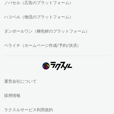
ノバセル（広告のプラットフォーム）
ハコベル（物流のプラットフォーム）
ダンボールワン（梱包材のプラットフォーム）
ペライチ（ホームページ作成/予約/決済）
運営会社について
採用情報
ラクスルサービス利用規約