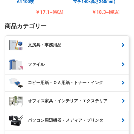
A4 100枚
マチ140×高さ260mm）
￥17.1~
￥18.3~
[税込]
[税込]
商品カテゴリー
文房具・事務用品
ファイル
コピー用紙・ＯＡ用紙・トナー・インク
オフィス家具・インテリア・エクステリア
パソコン周辺機器・メディア・プリンタ