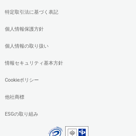
特定取引法に基づく表記
個人情報保護方針
個人情報の取り扱い
情報セキュリティ基本方針
Cookieポリシー
他社商標
ESGの取り組み