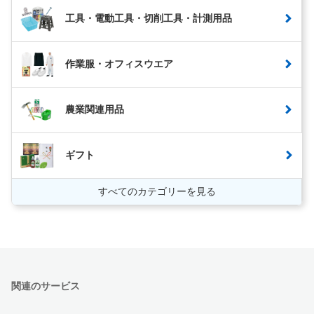
工具・電動工具・切削工具・計測用品
作業服・オフィスウエア
農業関連用品
ギフト
すべてのカテゴリーを見る
関連のサービス