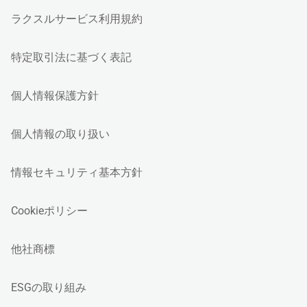
ラクスルサービス利用規約
特定取引法に基づく表記
個人情報保護方針
個人情報の取り扱い
情報セキュリティ基本方針
Cookieポリシー
他社商標
ESGの取り組み