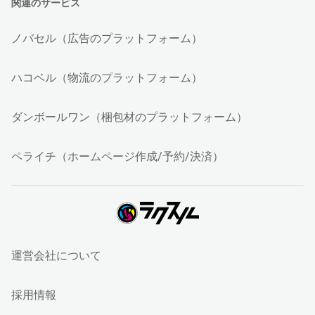
関連のサービス
ノバセル（広告のプラットフォーム）
ハコベル（物流のプラットフォーム）
ダンボールワン（梱包材のプラットフォーム）
ペライチ（ホームページ作成/予約/決済）
運営会社について
採用情報