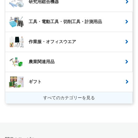
研究用総合機器
工具・電動工具・切削工具・計測用品
作業服・オフィスウエア
農業関連用品
ギフト
すべてのカテゴリーを見る