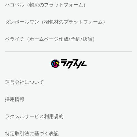
ハコベル（物流のプラットフォーム）
ダンボールワン（梱包材のプラットフォーム）
ペライチ（ホームページ作成/予約/決済）
運営会社について
採用情報
ラクスルサービス利用規約
特定取引法に基づく表記