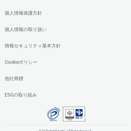
個人情報保護方針
個人情報の取り扱い
情報セキュリティ基本方針
Cookieポリシー
他社商標
ESGの取り組み
© 2026 RAKSUL INC. All Rights Reserved.