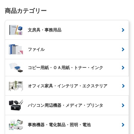
商品カテゴリー
文房具・事務用品
ファイル
コピー用紙・ＯＡ用紙・トナー・インク
オフィス家具・インテリア・エクステリア
パソコン周辺機器・メディア・プリンタ
事務機器・電化製品・照明・電池