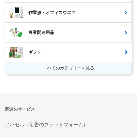
作業服・オフィスウエア
農業関連用品
ギフト
すべてのカテゴリーを見る
関連のサービス
ノバセル（広告のプラットフォーム）