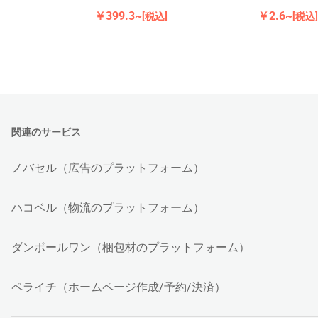
￥399.3~
￥2.6~
[税込]
[税込]
関連のサービス
ノバセル（広告のプラットフォーム）
ハコベル（物流のプラットフォーム）
ダンボールワン（梱包材のプラットフォーム）
ペライチ（ホームページ作成/予約/決済）