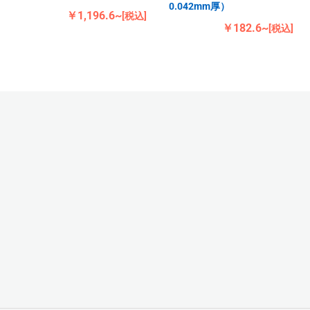
0.042mm厚）
￥1,196.6~
[税込]
￥182.6~
[税込]