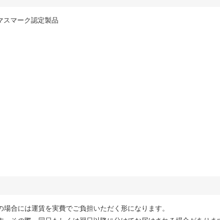
イオマスマーク認定製品
の場合には運賃を実費でご負担いただく形になります。