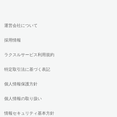
運営会社について
採用情報
ラクスルサービス利用規約
特定取引法に基づく表記
個人情報保護方針
個人情報の取り扱い
情報セキュリティ基本方針