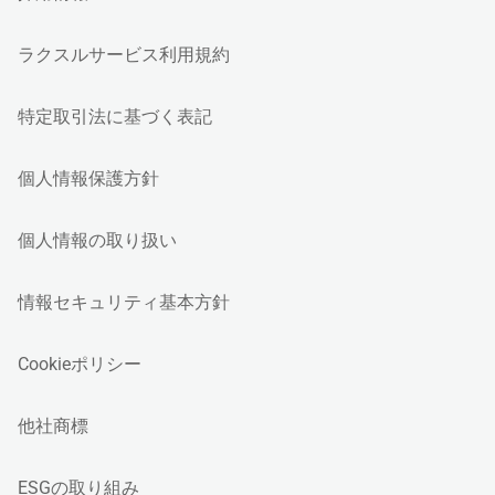
ラクスルサービス利用規約
特定取引法に基づく表記
個人情報保護方針
個人情報の取り扱い
情報セキュリティ基本方針
Cookieポリシー
他社商標
ESGの取り組み