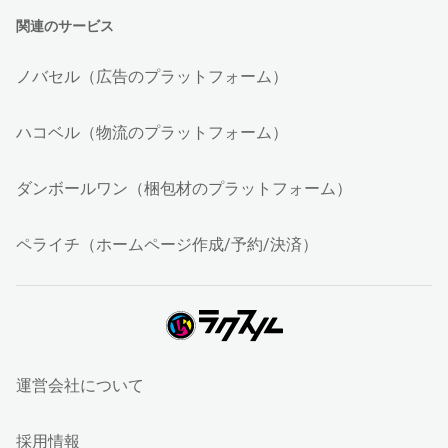
関連のサービス
ノバセル（広告のプラットフォーム）
ハコベル（物流のプラットフォーム）
ダンボールワン（梱包材のプラットフォーム）
ペライチ（ホームページ作成/予約/決済）
運営会社について
採用情報