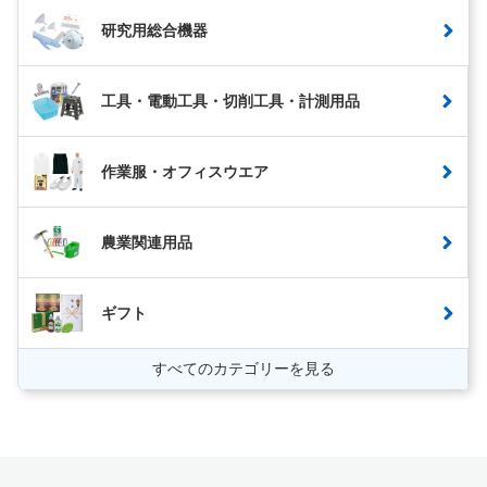
研究用総合機器
工具・電動工具・切削工具・計測用品
作業服・オフィスウエア
農業関連用品
ギフト
すべてのカテゴリーを見る