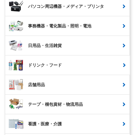
パソコン周辺機器・メディア・プリンタ
事務機器・電化製品・照明・電池
日用品・生活雑貨
ドリンク・フード
店舗用品
テープ・梱包資材・物流用品
看護・医療・介護