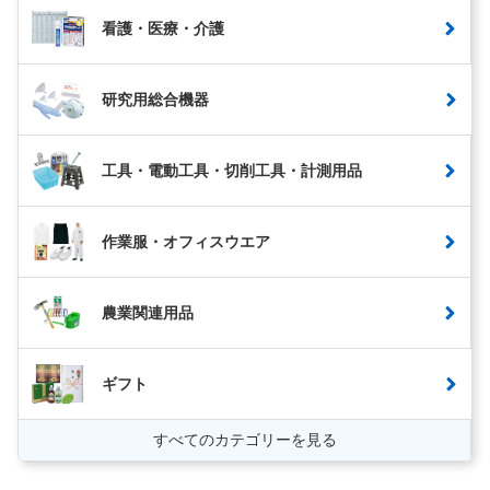
看護・医療・介護
研究用総合機器
工具・電動工具・切削工具・計測用品
作業服・オフィスウエア
農業関連用品
ギフト
すべてのカテゴリーを見る