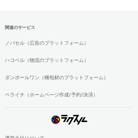
関連のサービス
ノバセル（広告のプラットフォーム）
ハコベル（物流のプラットフォーム）
ダンボールワン（梱包材のプラットフォーム）
ペライチ（ホームページ作成/予約/決済）