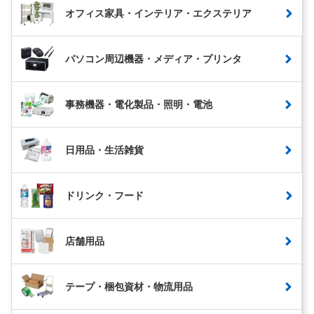
オフィス家具・インテリア・エクステリア
パソコン周辺機器・メディア・プリンタ
事務機器・電化製品・照明・電池
日用品・生活雑貨
ドリンク・フード
店舗用品
テープ・梱包資材・物流用品