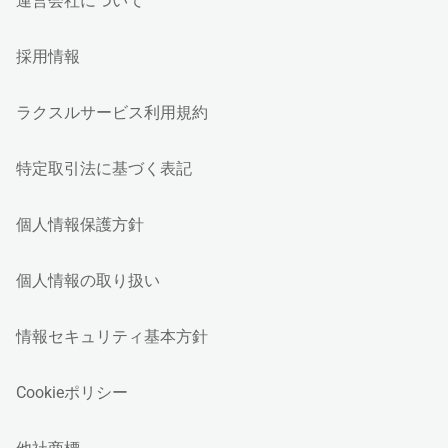
運営会社について
採用情報
ラクスルサービス利用規約
特定取引法に基づく表記
個人情報保護方針
個人情報の取り扱い
情報セキュリティ基本方針
Cookieポリシー