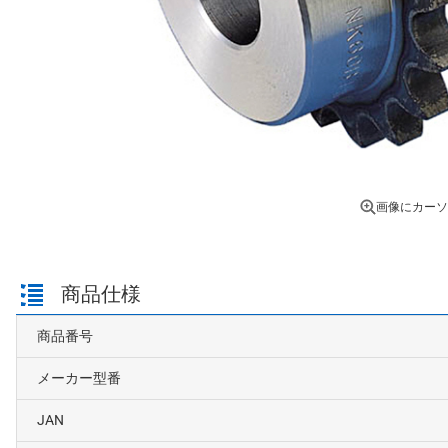
画像にカーソ
商品仕様
商品番号
メーカー型番
JAN