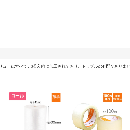
リューはすべてJIS公差内に加工されており、トラブルの心配がありま