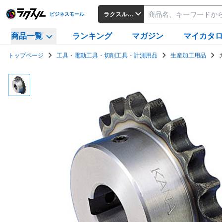
ラクスルビジネスモール
ビジネスモール
商品一覧
ランキング
マガジン
マイカタ
トップページ
工具・電動工具・切削工具・計測用品
生産加工用品