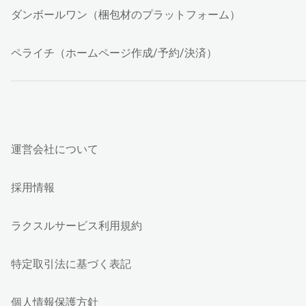
ダンボールワン（梱包材のプラットフォーム）
ペライチ（ホームページ作成/予約/決済）
運営会社について
採用情報
ラクスルサービス利用規約
特定取引法に基づく表記
個人情報保護方針