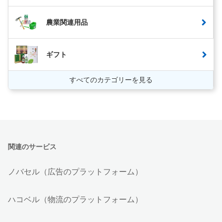
農業関連用品
ギフト
すべてのカテゴリーを見る
関連のサービス
ノバセル（広告のプラットフォーム）
ハコベル（物流のプラットフォーム）