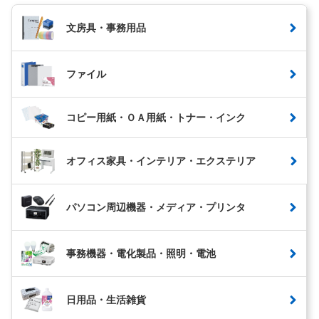
文房具・事務用品
ファイル
コピー用紙・ＯＡ用紙・トナー・インク
オフィス家具・インテリア・エクステリア
パソコン周辺機器・メディア・プリンタ
事務機器・電化製品・照明・電池
日用品・生活雑貨