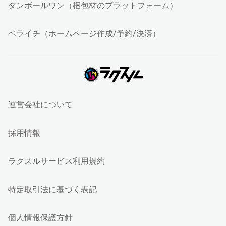
ダンボールワン（梱包材のプラットフォーム）
ペライチ（ホームページ作成/予約/決済）
運営会社について
採用情報
ラクスルサービス利用規約
特定取引法に基づく表記
個人情報保護方針