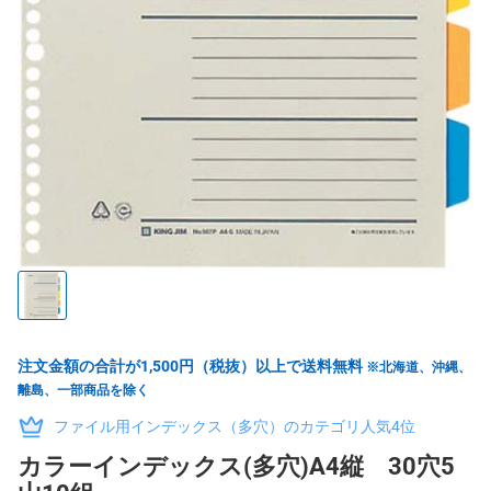
注文金額の合計が1,500円（税抜）以上で送料無料
※北海道、沖縄、
離島、一部商品を除く
ファイル用インデックス（多穴）のカテゴリ人気4位
カラーインデックス(多穴)A4縦 30穴5