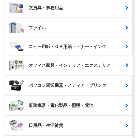
文房具・事務用品
ファイル
コピー用紙・ＯＡ用紙・トナー・インク
オフィス家具・インテリア・エクステリア
パソコン周辺機器・メディア・プリンタ
事務機器・電化製品・照明・電池
日用品・生活雑貨