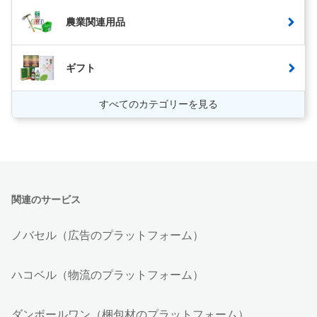
農業関連用品
ギフト
すべてのカテゴリーを見る
関連のサービス
ノバセル（広告のプラットフォーム）
ハコベル（物流のプラットフォーム）
ダンボールワン（梱包材のプラットフォーム）