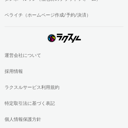
ペライチ（ホームページ作成/予約/決済）
運営会社について
採用情報
ラクスルサービス利用規約
特定取引法に基づく表記
個人情報保護方針